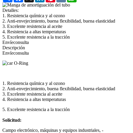
Detalles:
1. Resistencia química y al ozono
2. Anti-envejecimiento, buena flexibilidad, buena elasticidad
3. Excelente resistencia al aceite
4. Resistencia a altas temperaturas
5. Excelente resistencia a la tracción
Envíeconsulta
Descripción
Envíeconsulta
1. Resistencia química y al ozono
2. Anti-envejecimiento, buena flexibilidad, buena elasticidad
3. Excelente resistencia al aceite
4. Resistencia a altas temperaturas
5. Excelente resistencia a la tracción
Solicitud:
Campo electrónico, máquinas y equipos industriales, -