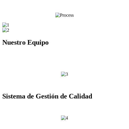
Nuestro Equipo
Sistema de Gestión de Calidad