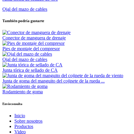
Ojal del mazo de cables
También podría gustarte
Conector de manguera de drenaje
Pies de montaje del compresor
Ojal del mazo de cables
Junta tórica de sellado de CA
Junta de goma del manguito del cojinete de la rueda ...
Rodamiento de goma
Envíeconsulta
Inicio
Sobre nosotros
Productos
Video