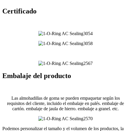
Certificado
Embalaje del producto
Las almohadillas de goma se pueden empaquetar según los
requisitos del cliente, incluido el embalaje en palés. embalaje de
cartón. embalaje de jaula de hierro. embalaje a granel. etc.
Podemos personalizar el tamaño y el volumen de los productos, la