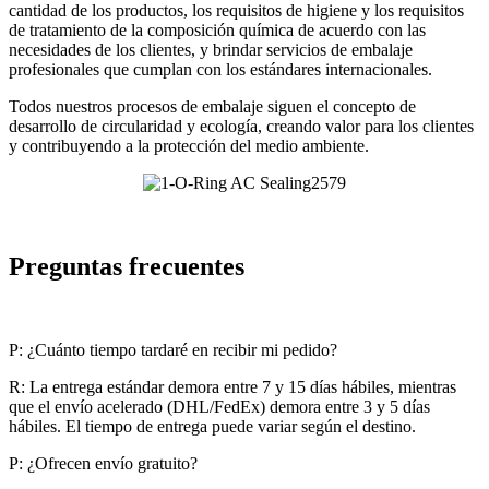
cantidad de los productos, los requisitos de higiene y los requisitos
de tratamiento de la composición química de acuerdo con las
necesidades de los clientes, y brindar servicios de embalaje
profesionales que cumplan con los estándares internacionales.
Todos nuestros procesos de embalaje siguen el concepto de
desarrollo de circularidad y ecología, creando valor para los clientes
y contribuyendo a la protección del medio ambiente.
Preguntas frecuentes
P: ¿Cuánto tiempo tardaré en recibir mi pedido?
R: La entrega estándar demora entre 7 y 15 días hábiles, mientras
que el envío acelerado (DHL/FedEx) demora entre 3 y 5 días
hábiles. El tiempo de entrega puede variar según el destino.
P: ¿Ofrecen envío gratuito?