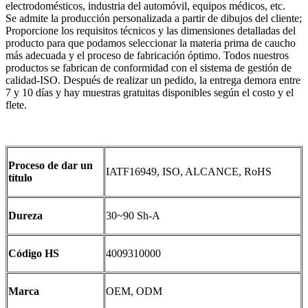
electrodomésticos, industria del automóvil, equipos médicos, etc.
Se admite la producción personalizada a partir de dibujos del cliente;
Proporcione los requisitos técnicos y las dimensiones detalladas del
producto para que podamos seleccionar la materia prima de caucho
más adecuada y el proceso de fabricación óptimo. Todos nuestros
productos se fabrican de conformidad con el sistema de gestión de
calidad-ISO. Después de realizar un pedido, la entrega demora entre
7 y 10 días y hay muestras gratuitas disponibles según el costo y el
flete.
Proceso de dar un
IATF16949, ISO, ALCANCE, RoHS
título
Dureza
30~90 Sh-A
Código HS
4009310000
Marca
OEM, ODM