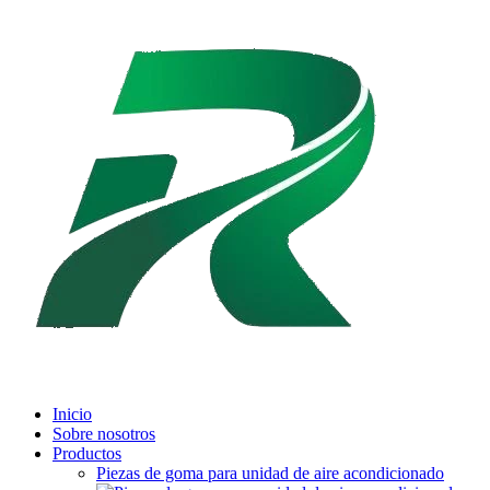
Inicio
Sobre nosotros
Productos
Piezas de goma para unidad de aire acondicionado