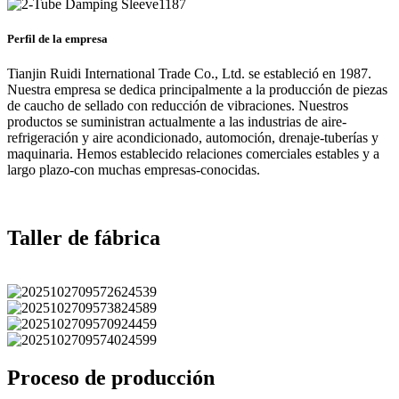
Perfil de la empresa
Tianjin Ruidi International Trade Co., Ltd. se estableció en 1987.
Nuestra empresa se dedica principalmente a la producción de piezas
de caucho de sellado con reducción de vibraciones. Nuestros
productos se suministran actualmente a las industrias de aire-
refrigeración y aire acondicionado, automoción, drenaje-tuberías y
maquinaria. Hemos establecido relaciones comerciales estables y a
largo plazo-con muchas empresas-conocidas.
Taller de fábrica
Proceso de producción